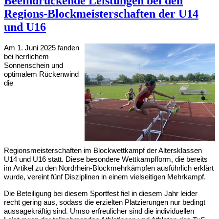
Beeindruckende Leistungen bei den
Regions-Blockmeisterschaften der U14
und U16
Am 1. Juni 2025 fanden
bei herrlichem
Sonnenschein und
optimalem Rückenwind
die
Regionsmeisterschaften im Blockwettkampf der Altersklassen
U14 und U16 statt. Diese besondere Wettkampfform, die bereits
im Artikel zu den Nordrhein-Blockmehrkämpfen ausführlich erklärt
wurde, vereint fünf Disziplinen in einem vielseitigen Mehrkampf.
Die Beteiligung bei diesem Sportfest fiel in diesem Jahr leider
recht gering aus, sodass die erzielten Platzierungen nur bedingt
aussagekräftig sind. Umso erfreulicher sind die individuellen