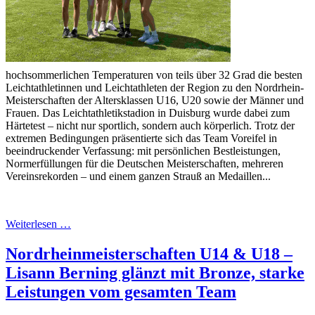
hochsommerlichen Temperaturen von teils über 32 Grad die besten
Leichtathletinnen und Leichtathleten der Region zu den Nordrhein-
Meisterschaften der Altersklassen U16, U20 sowie der Männer und
Frauen. Das Leichtathletikstadion in Duisburg wurde dabei zum
Härtetest – nicht nur sportlich, sondern auch körperlich. Trotz der
extremen Bedingungen präsentierte sich das Team Voreifel in
beeindruckender Verfassung: mit persönlichen Bestleistungen,
Normerfüllungen für die Deutschen Meisterschaften, mehreren
Vereinsrekorden – und einem ganzen Strauß an Medaillen...
Weiterlesen …
Nordrheinmeisterschaften U14 & U18 –
Lisann Berning glänzt mit Bronze, starke
Leistungen vom gesamten Team