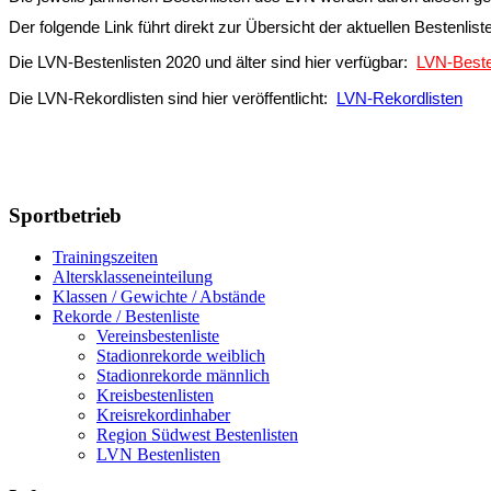
Der folgende Link führt direkt zur Übersicht der aktuellen Bestenlist
Die LVN-Bestenlisten 2020 und älter sind hier verfügbar:
LVN-Besten
Die LVN-Rekordlisten sind hier veröffentlicht:
LVN-Rekordlisten
Sportbetrieb
Trainingszeiten
Altersklasseneinteilung
Klassen / Gewichte / Abstände
Rekorde / Bestenliste
Vereinsbestenliste
Stadionrekorde weiblich
Stadionrekorde männlich
Kreisbestenlisten
Kreisrekordinhaber
Region Südwest Bestenlisten
LVN Bestenlisten