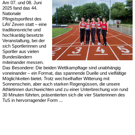
Am 07. und 08. Juni
2025 fand das 44.
Nationale
Pfingstsportfest des
LAV Zeven statt – eine
traditionsreiche und
hochkarätig besetzte
Veranstaltung, bei der
sich Sportlerinnen und
Sportler aus vielen
Bundesländern
miteinander messen.
Das Besondere: Die beiden Wettkampftage sind unabhängig
voneinander – ein Format, das spannende Duelle und vielfältige
Möglichkeiten bietet. Trotz wechselhafter Witterung mit
Sonnenschein, aber auch starken Regengüssen, die unsere
Athletinnen durchweichten und zu einer Unterbrechung von rund
30 Minuten führten, präsentierten sich die vier Starterinnen des
TuS in hervorragender Form ...