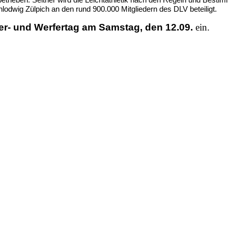
Chlodwig Zülpich an den rund 900.000 Mitgliedern des DLV beteiligt.
er- und Werfertag am Samstag, den
12.09.
ein.